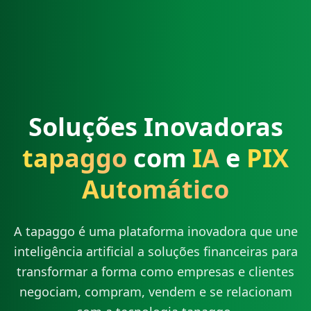
Soluções Inovadoras
tapaggo
com
IA
e
PIX
Automático
A tapaggo é uma plataforma inovadora que une
inteligência artificial a soluções financeiras para
transformar a forma como empresas e clientes
negociam, compram, vendem e se relacionam